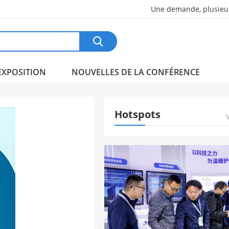
Une demande, plusieur

EXPOSITION
NOUVELLES DE LA CONFÉRENCE
Hotspots