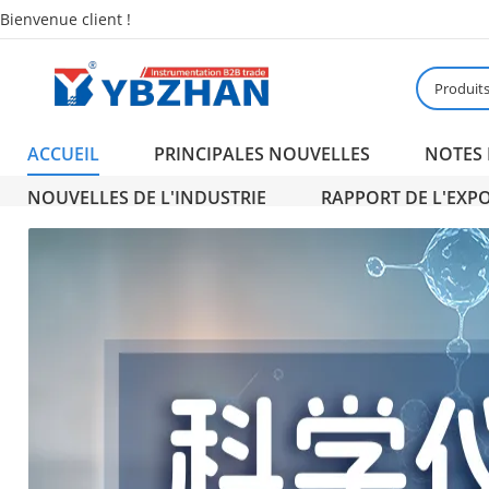
Bienvenue client !
Produit
ACCUEIL
PRINCIPALES NOUVELLES
NOTES 
NOUVELLES DE L'INDUSTRIE
RAPPORT DE L'EXP