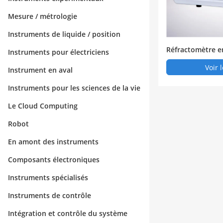
Mesure / métrologie
Instruments de liquide / position
Réfractomètre 
Instruments pour électriciens
ique
Voir 
Instrument en aval
Instruments pour les sciences de la vie
Le Cloud Computing
Robot
En amont des instruments
Composants électroniques
Instruments spécialisés
Instruments de contrôle
Intégration et contrôle du système