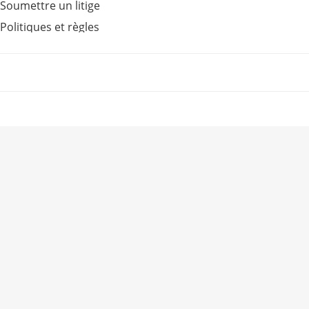
Soumettre un litige
Politiques et règles