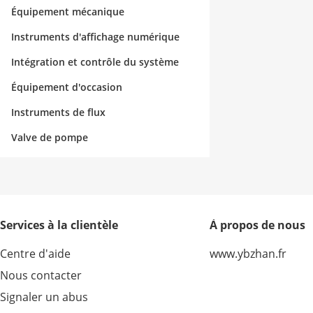
Équipement mécanique
Instruments d'affichage numérique
Intégration et contrôle du système
Équipement d'occasion
Instruments de flux
Valve de pompe
Services à la clientèle
À propos de nous
Centre d'aide
www.ybzhan.fr
Nous contacter
Signaler un abus