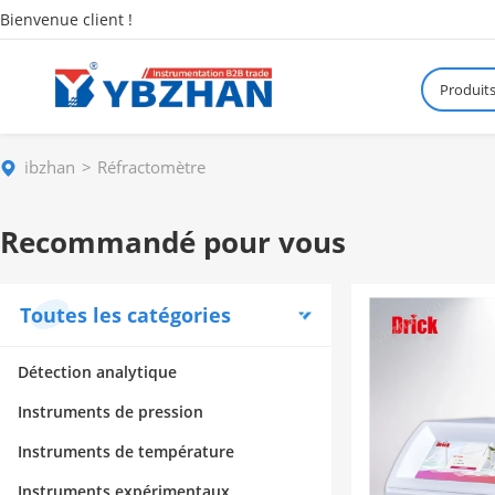
Bienvenue client !
Produit
ibzhan
Réfractomètre
Recommandé pour vous
Toutes les catégories
Détection analytique
Instruments de pression
Instruments de température
Instruments expérimentaux