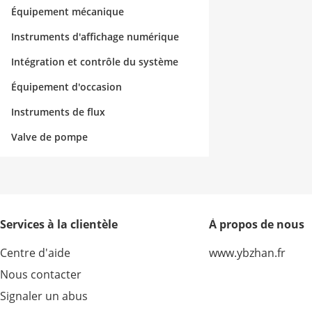
Équipement mécanique
Instruments d'affichage numérique
Intégration et contrôle du système
Équipement d'occasion
Instruments de flux
Valve de pompe
Services à la clientèle
À propos de nous
Centre d'aide
www.ybzhan.fr
Nous contacter
Signaler un abus