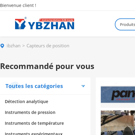
Bienvenue client !
Produit
ibzhan
Capteurs de position
Recommandé pour vous
Toutes les catégories
Détection analytique
Instruments de pression
Instruments de température
Instruments expérimentaux