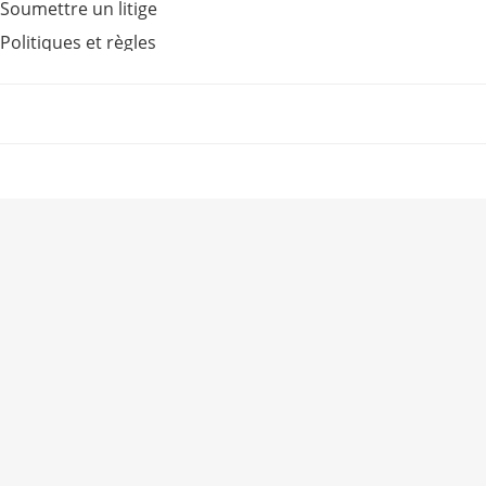
Soumettre un litige
Politiques et règles