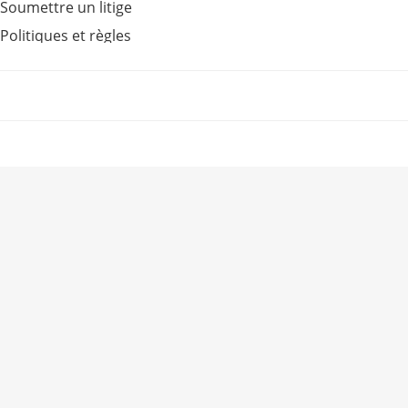
Soumettre un litige
Politiques et règles