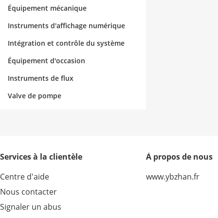
Équipement mécanique
Instruments d'affichage numérique
Intégration et contrôle du système
Équipement d'occasion
Instruments de flux
Valve de pompe
Services à la clientèle
À propos de nous
Centre d'aide
www.ybzhan.fr
Nous contacter
Signaler un abus