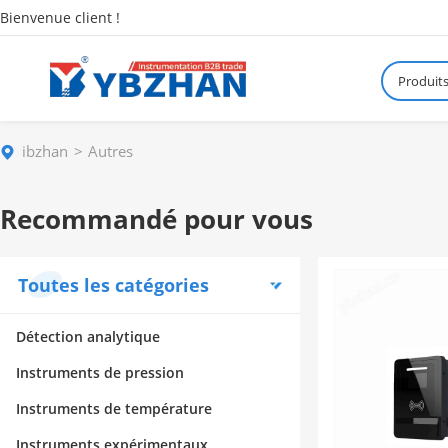
Bienvenue client !
Produit
ibzhan
Autres
Recommandé pour vous
Toutes les catégories
Détection analytique
Instruments de pression
Instruments de température
Instruments expérimentaux