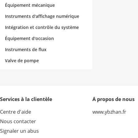
Équipement mécanique
Instruments d'affichage numérique
Intégration et contrôle du système
Équipement d'occasion
Instruments de flux
Valve de pompe
Services à la clientèle
À propos de nous
Centre d'aide
www.ybzhan.fr
Nous contacter
Signaler un abus