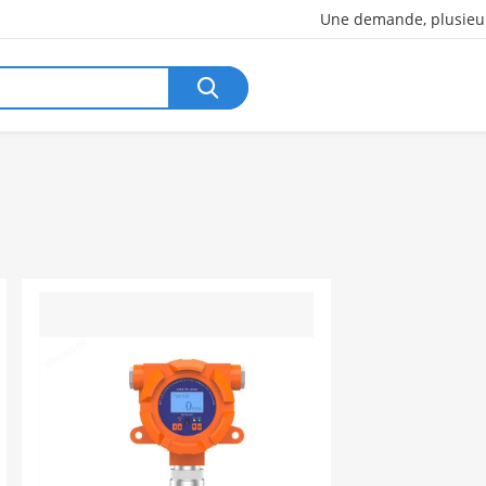
Une demande, plusieur
