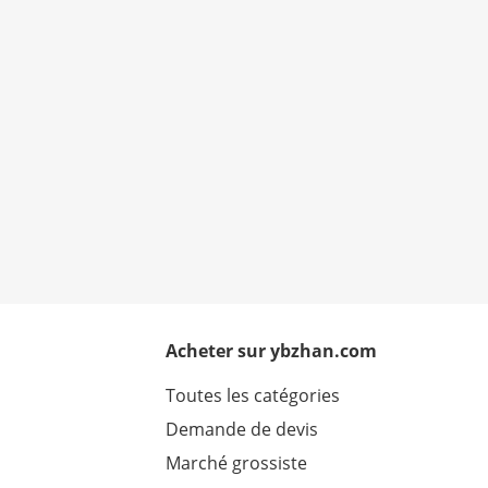
Acheter sur ybzhan.com
Toutes les catégories
Demande de devis
Marché grossiste