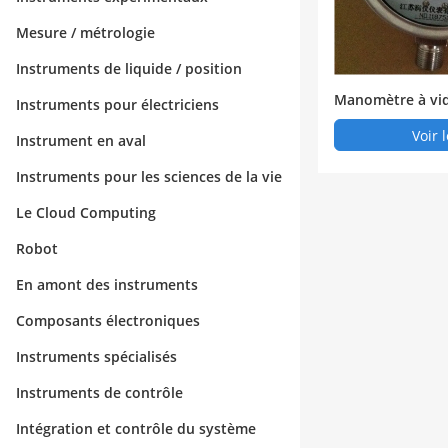
Mesure / métrologie
Instruments de liquide / position
Manomètre à vi
Instruments pour électriciens
branes
Voir 
Instrument en aval
Instruments pour les sciences de la vie
Le Cloud Computing
Robot
En amont des instruments
Composants électroniques
Instruments spécialisés
Instruments de contrôle
Intégration et contrôle du système