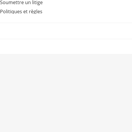
Soumettre un litige
Politiques et règles