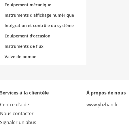
Équipement mécanique
Instruments d'affichage numérique
Intégration et contrôle du système
Équipement d'occasion
Instruments de flux
Valve de pompe
Services à la clientèle
À propos de nous
Centre d'aide
www.ybzhan.fr
Nous contacter
Signaler un abus