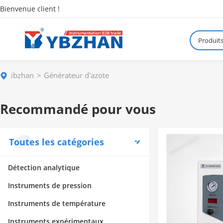
Bienvenue client !
Produit
ibzhan
Générateur d'azote
Recommandé pour vous
Toutes les catégories
Détection analytique
Instruments de pression
Instruments de température
Instruments expérimentaux