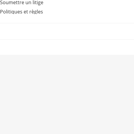
Soumettre un litige
Politiques et règles