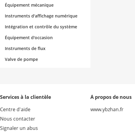
Équipement mécanique
Instruments d'affichage numérique
Intégration et contrôle du système
Équipement d'occasion
Instruments de flux
Valve de pompe
Services à la clientèle
À propos de nous
Centre d'aide
www.ybzhan.fr
Nous contacter
Signaler un abus