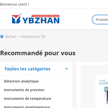
Bienvenue client !
Produit
ibzhan
Impression 3D
Recommandé pour vous
Toutes les catégories
Détection analytique
Instruments de pression
Instruments de température
Instruments expérimentaux