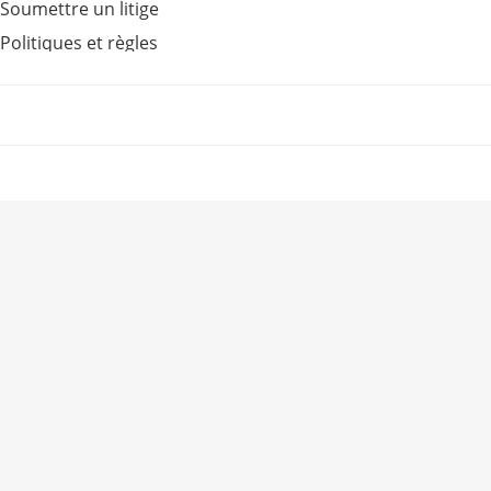
Soumettre un litige
Politiques et règles